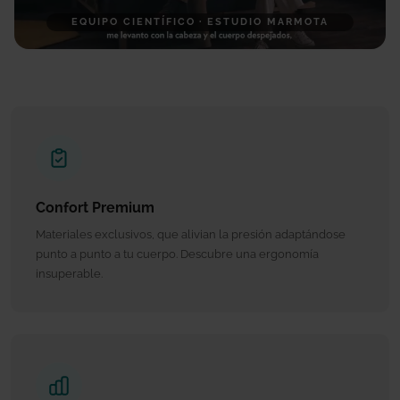
EQUIPO CIENTÍFICO · ESTUDIO MARMOTA
Confort Premium
Materiales exclusivos, que alivian la presión adaptándose
punto a punto a tu cuerpo. Descubre una ergonomía
insuperable.