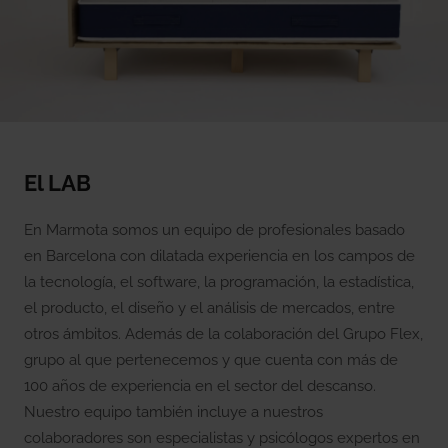
El LAB
En Marmota somos un equipo de profesionales basado
en Barcelona con dilatada experiencia en los campos de
la tecnología, el software, la programación, la estadística,
el producto, el diseño y el análisis de mercados, entre
otros ámbitos. Además de la colaboración del Grupo Flex,
grupo al que pertenecemos y que cuenta con más de
100 años de experiencia en el sector del descanso.
Nuestro equipo también incluye a nuestros
colaboradores son especialistas y psicólogos expertos en