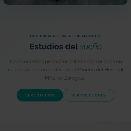
LA CIENCIA DETRÁS DE UN MARMOTA
Estudios del
sueño
Todos nuestros productos están desarrollados en
colaboración con la Unidad del Sueño del Hospital
MAZ de Zaragoza.
VER ESTUDIOS
VER COLCHONES