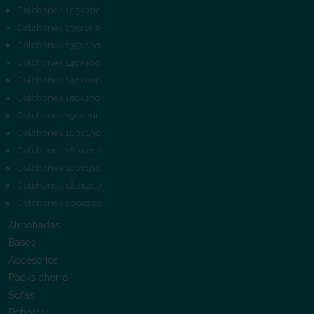
Colchones 105x200
Colchones 135x190
Colchones 135x200
Colchones 140x190
Colchones 140x200
Colchones 150x190
Colchones 150x200
Colchones 160x190
Colchones 160x200
Colchones 180x190
Colchones 180x200
Colchones 200x200
Almohadas
Bases
Accesorios
Packs ahorro
Sofás
Rebajas