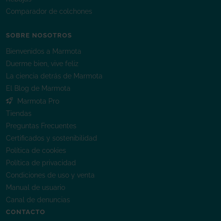
Comparador de colchones
SOBRE NOSOTROS
Bienvenidos a Marmota
Duerme bien, vive feliz
La ciencia detrás de Marmota
El Blog de Marmota
Marmota Pro
Tiendas
Preguntas Frecuentes
Certificados y sostenibilidad
Política de cookies
Política de privacidad
Condiciones de uso y venta
Manual de usuario
Canal de denuncias
CONTACTO