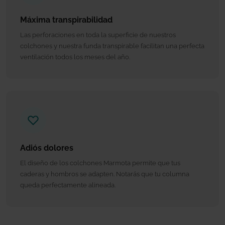
Máxima transpirabilidad
Las perforaciones en toda la superficie de nuestros
colchones y nuestra funda transpirable facilitan una perfecta
ventilación todos los meses del año.
Adiós dolores
El diseño de los colchones Marmota permite que tus
caderas y hombros se adapten. Notarás que tu columna
queda perfectamente alineada.