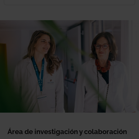
Área de investigación y colaboración