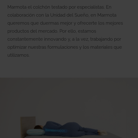
Marmota el colchón testado por especialistas. En
colaboración con la Unidad del Sueño, en Marmota
queremos que duermas mejor y ofrecerte los mejores
productos del mercado. Por ello, estamos
constantemente innovando y, a la vez, trabajando por
optimizar nuestras formulaciones y los materiales que
utilizamos.