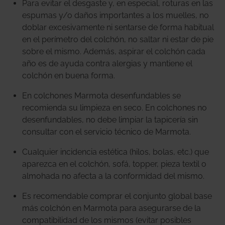
Para evitar el desgaste y, en especial, roturas en las
espumas y/o daños importantes a los muelles, no
doblar excesivamente ni sentarse de forma habitual
en el perímetro del colchón, no saltar ni estar de pie
sobre el mismo. Además, aspirar el colchón cada
año es de ayuda contra alergias y mantiene el
colchón en buena forma.
En colchones Marmota desenfundables se
recomienda su limpieza en seco. En colchones no
desenfundables, no debe limpiar la tapicería sin
consultar con el servicio técnico de Marmota.
Cualquier incidencia estética (hilos, bolas, etc.) que
aparezca en el colchón, sofá, topper, pieza textil o
almohada no afecta a la conformidad del mismo.
Es recomendable comprar el conjunto global base
más colchón en Marmota para asegurarse de la
compatibilidad de los mismos (evitar posibles