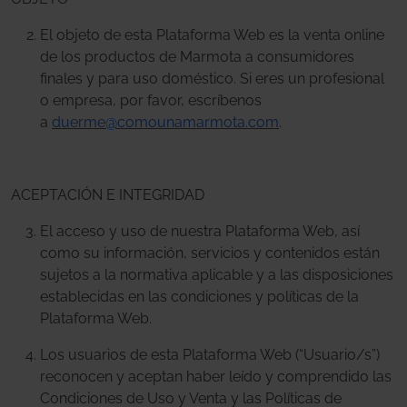
El objeto de esta Plataforma Web es la venta online
de los productos de Marmota a consumidores
finales y para uso doméstico. Si eres un profesional
o empresa, por favor, escríbenos
a
duerme@comounamarmota.com
.
ACEPTACIÓN E INTEGRIDAD
El acceso y uso de nuestra Plataforma Web, así
como su información, servicios y contenidos están
sujetos a la normativa aplicable y a las disposiciones
establecidas en las condiciones y políticas de la
Plataforma Web.
Los usuarios de esta Plataforma Web (“Usuario/s”)
reconocen y aceptan haber leído y comprendido las
Condiciones de Uso y Venta y las Políticas de