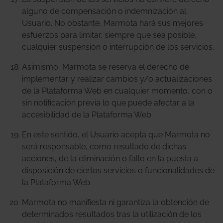
alguno de compensación o indemnización al
Usuario. No obstante, Marmota hará sus mejores
esfuerzos para limitar, siempre que sea posible,
cualquier suspensión o interrupción de los servicios.
Asimismo, Marmota se reserva el derecho de
implementar y realizar cambios y/o actualizaciones
de la Plataforma Web en cualquier momento, con o
sin notificación previa lo que puede afectar a la
accesibilidad de la Plataforma Web.
En este sentido, el Usuario acepta que Marmota no
será responsable, como resultado de dichas
acciones, de la eliminación o fallo en la puesta a
disposición de ciertos servicios o funcionalidades de
la Plataforma Web.
Marmota no manifiesta ni garantiza la obtención de
determinados resultados tras la utilización de los