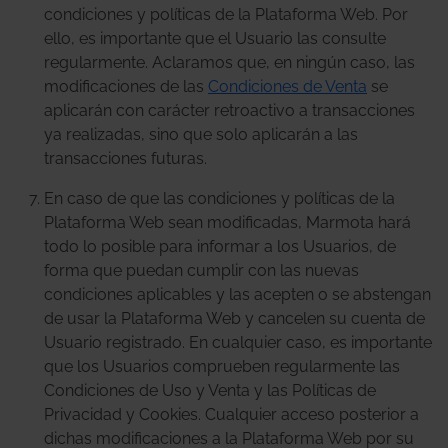
condiciones y políticas de la Plataforma Web. Por
ello, es importante que el Usuario las consulte
regularmente. Aclaramos que, en ningún caso, las
modificaciones de las
Condiciones de Venta
se
aplicarán con carácter retroactivo a transacciones
ya realizadas, sino que solo aplicarán a las
transacciones futuras.
En caso de que las condiciones y políticas de la
Plataforma Web sean modificadas, Marmota hará
todo lo posible para informar a los Usuarios, de
forma que puedan cumplir con las nuevas
condiciones aplicables y las acepten o se abstengan
de usar la Plataforma Web y cancelen su cuenta de
Usuario registrado. En cualquier caso, es importante
que los Usuarios comprueben regularmente las
Condiciones de Uso y Venta y las Políticas de
Privacidad y Cookies. Cualquier acceso posterior a
dichas modificaciones a la Plataforma Web por su