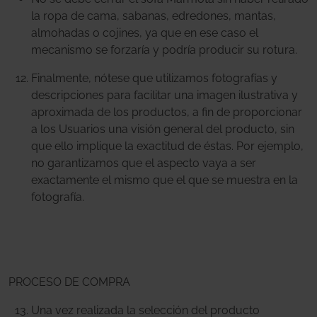
la ropa de cama, sabanas, edredones, mantas,
almohadas o cojines, ya que en ese caso el
mecanismo se forzaría y podría producir su rotura.
Finalmente, nótese que utilizamos fotografías y
descripciones para facilitar una imagen ilustrativa y
aproximada de los productos, a fin de proporcionar
a los Usuarios una visión general del producto, sin
que ello implique la exactitud de éstas. Por ejemplo,
no garantizamos que el aspecto vaya a ser
exactamente el mismo que el que se muestra en la
fotografía.
PROCESO DE COMPRA
Una vez realizada la selección del producto