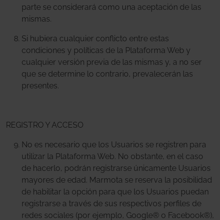
parte se considerará como una aceptación de las
mismas.
Si hubiera cualquier conflicto entre estas
condiciones y políticas de la Plataforma Web y
cualquier versión previa de las mismas y, a no ser
que se determine lo contrario, prevalecerán las
presentes.
REGISTRO Y ACCESO
No es necesario que los Usuarios se registren para
utilizar la Plataforma Web. No obstante, en el caso
de hacerlo, podrán registrarse únicamente Usuarios
mayores de edad. Marmota se reserva la posibilidad
de habilitar la opción para que los Usuarios puedan
registrarse a través de sus respectivos perfiles de
redes sociales (por ejemplo, Google® o Facebook®),