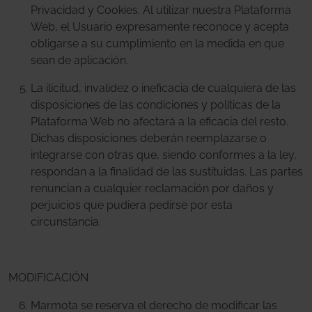
Privacidad y Cookies. Al utilizar nuestra Plataforma
Web, el Usuario expresamente reconoce y acepta
obligarse a su cumplimiento en la medida en que
sean de aplicación.
La ilicitud, invalidez o ineficacia de cualquiera de las
disposiciones de las condiciones y políticas de la
Plataforma Web no afectará a la eficacia del resto.
Dichas disposiciones deberán reemplazarse o
integrarse con otras que, siendo conformes a la ley,
respondan a la finalidad de las sustituidas. Las partes
renuncian a cualquier reclamación por daños y
perjuicios que pudiera pedirse por esta
circunstancia.
MODIFICACIÓN
Marmota se reserva el derecho de modificar las