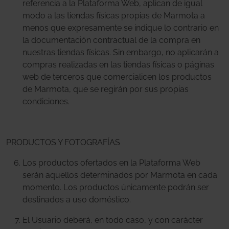
referencia a la Plataforma Web, aplican de igual
modo a las tiendas físicas propias de Marmota a
menos que expresamente se indique lo contrario en
la documentación contractual de la compra en
nuestras tiendas físicas. Sin embargo, no aplicarán a
compras realizadas en las tiendas físicas o páginas
web de terceros que comercialicen los productos
de Marmota, que se regirán por sus propias
condiciones.
PRODUCTOS Y FOTOGRAFÍAS
Los productos ofertados en la Plataforma Web
serán aquellos determinados por Marmota en cada
momento. Los productos únicamente podrán ser
destinados a uso doméstico.
El Usuario deberá, en todo caso, y con carácter