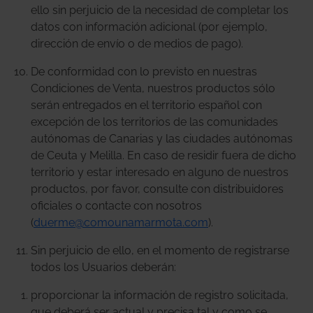
ello sin perjuicio de la necesidad de completar los
datos con información adicional (por ejemplo,
dirección de envío o de medios de pago).
De conformidad con lo previsto en nuestras
Condiciones de Venta, nuestros productos sólo
serán entregados en el territorio español con
excepción de los territorios de las comunidades
autónomas de Canarias y las ciudades autónomas
de Ceuta y Melilla. En caso de residir fuera de dicho
territorio y estar interesado en alguno de nuestros
productos, por favor, consulte con distribuidores
oficiales o contacte con nosotros
(
duerme@comounamarmota.com
).
Sin perjuicio de ello, en el momento de registrarse
todos los Usuarios deberán:
proporcionar la información de registro solicitada,
que deberá ser actual y precisa tal y como se