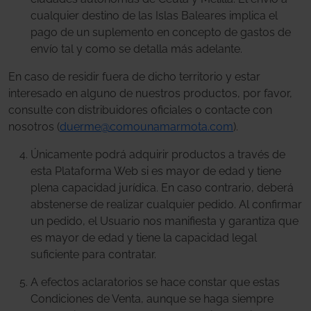
cualquier destino de las Islas Baleares implica el
pago de un suplemento en concepto de gastos de
envío tal y como se detalla más adelante.
En caso de residir fuera de dicho territorio y estar
interesado en alguno de nuestros productos, por favor,
consulte con distribuidores oficiales o contacte con
nosotros (
duerme@comounamarmota.com
).
Únicamente podrá adquirir productos a través de
esta Plataforma Web si es mayor de edad y tiene
plena capacidad jurídica. En caso contrario, deberá
abstenerse de realizar cualquier pedido. Al confirmar
un pedido, el Usuario nos manifiesta y garantiza que
es mayor de edad y tiene la capacidad legal
suficiente para contratar.
A efectos aclaratorios se hace constar que estas
Condiciones de Venta, aunque se haga siempre