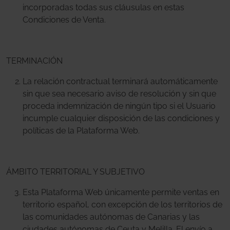
incorporadas todas sus cláusulas en estas
Condiciones de Venta.
TERMINACIÓN
La relación contractual terminará automáticamente
sin que sea necesario aviso de resolución y sin que
proceda indemnización de ningún tipo si el Usuario
incumple cualquier disposición de las
condiciones y
políticas de la Plataforma Web.
ÁMBITO TERRITORIAL Y SUBJETIVO
Esta Plataforma Web únicamente permite ventas en
territorio español,
con excepción de los territorios de
las comunidades autónomas de Canarias y las
ciudades autónomas de Ceuta y Melilla. El envío a