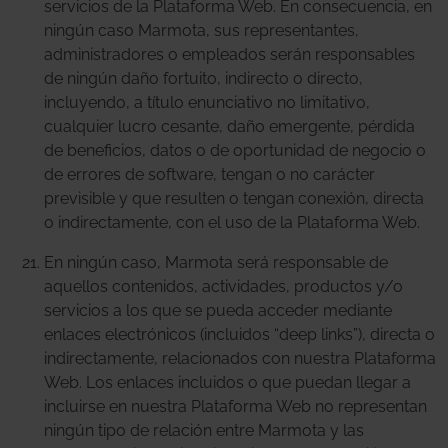
servicios de la Plataforma Web. En consecuencia, en
ningún caso Marmota, sus representantes,
administradores o empleados serán responsables
de ningún daño fortuito, indirecto o directo,
incluyendo, a título enunciativo no limitativo,
cualquier lucro cesante, daño emergente, pérdida
de beneficios, datos o de oportunidad de negocio o
de errores de software, tengan o no carácter
previsible y que resulten o tengan conexión, directa
o indirectamente, con el uso de la Plataforma Web.
En ningún caso, Marmota será responsable de
aquellos contenidos, actividades, productos y/o
servicios a los que se pueda acceder mediante
enlaces electrónicos (incluidos “deep links”), directa o
indirectamente, relacionados con nuestra Plataforma
Web. Los enlaces incluidos o que puedan llegar a
incluirse en nuestra Plataforma Web no representan
ningún tipo de relación entre Marmota y las