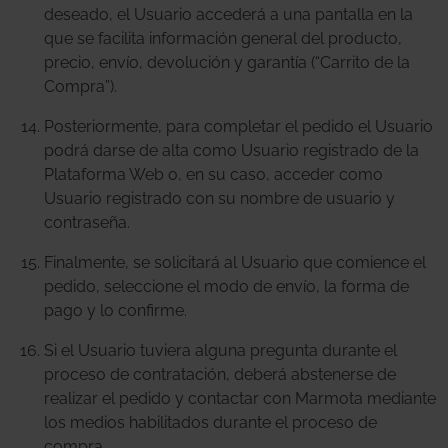
deseado, el Usuario accederá a una pantalla en la
que se facilita información general del producto,
precio, envío, devolución y garantía (“Carrito de la
Compra”).
Posteriormente, para completar el pedido el Usuario
podrá darse de alta como Usuario registrado de la
Plataforma Web o, en su caso, acceder como
Usuario registrado con su nombre de usuario y
contraseña.
Finalmente, se solicitará al Usuario que comience el
pedido, seleccione el modo de envío, la forma de
pago y lo confirme.
Si el Usuario tuviera alguna pregunta durante el
proceso de contratación, deberá abstenerse de
realizar el pedido y contactar con Marmota mediante
los medios habilitados durante el proceso de
compra.