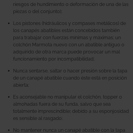
riesgos de hundimiento o deformación de una de las
piezas o del conjunto);
Los pistones (hidráulicos y compases metálicos) de
los canapés abatibles están concebidos también
para trabajar con fuerzas mínimas y máximas; un
colchón Marmota nuevo con un abatible antiguo o
adquirido de otra marca puede provocar un mal
funcionamiento por incompatibilidad;
Nunca sentarse, saltar o hacer presión sobre la tapa
de un canapé abatible cuando éste está en posición
abierta;
Es aconsejable no manipular el colchón, topper o
almohadas fuera de su funda, salvo que sea
totalmente imprescindible; debido a su esponjosidad
es sensible al rasgado;
No mantener nunca un canapé abatible con la tapa