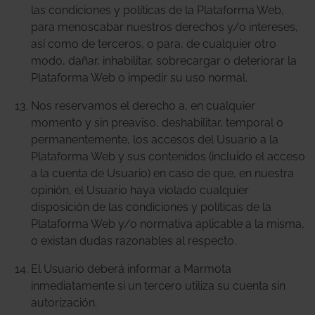
las condiciones y políticas de la Plataforma Web,
para menoscabar nuestros derechos y/o intereses,
así como de terceros, o para, de cualquier otro
modo, dañar, inhabilitar, sobrecargar o deteriorar la
Plataforma Web o impedir su uso normal.
Nos reservamos el derecho a, en cualquier
momento y sin preaviso, deshabilitar, temporal o
permanentemente, los accesos del Usuario a la
Plataforma Web y sus contenidos (incluido el acceso
a la cuenta de Usuario) en caso de que, en nuestra
opinión, el Usuario haya violado cualquier
disposición de las condiciones y políticas de la
Plataforma Web y/o normativa aplicable a la misma,
o existan dudas razonables al respecto.
El Usuario deberá informar a Marmota
inmediatamente si un tercero utiliza su cuenta sin
autorización.