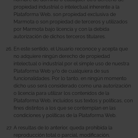
propiedad industrial o intelectual inherente a la
Plataforma Web, son propiedad exclusiva de
Marmota o son propiedad de terceros y utilizados
por Marmota bajo licencia y con la debida
autorización de dichos terceros titulares.
En este sentido, el Usuario reconoce y acepta que
no adquiere ningún derecho de propiedad
intelectual o industrial por el simple uso de nuestra
Plataforma Web y/o de cualquiera de sus
funcionalidades. Por lo tanto, en ningún momento
dicho uso será considerado como una autorización
o licencia para utilizar los contenidos de la
Plataforma Web, incluidos sus textos y políticas, con
fines distintos a los que se contemplan en las
condiciones y políticas de la Plataforma Web.
A resultas de lo anterior, queda prohibida la
reproducción total o parcial, modificación,