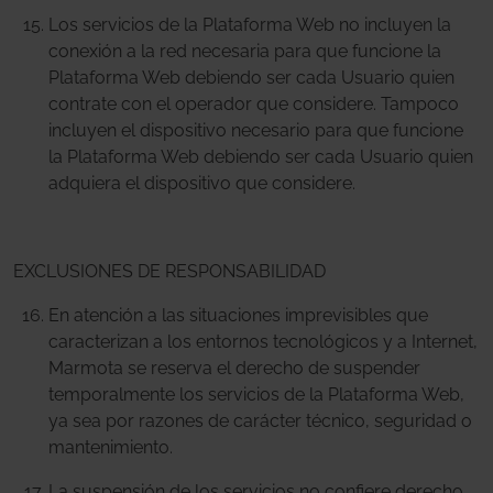
Los servicios de la Plataforma Web no incluyen la
conexión a la red necesaria para que funcione la
Plataforma Web debiendo ser cada Usuario quien
contrate con el operador que considere. Tampoco
incluyen el dispositivo necesario para que funcione
la Plataforma Web debiendo ser cada Usuario quien
adquiera el dispositivo que considere.
EXCLUSIONES DE RESPONSABILIDAD
En atención a las situaciones imprevisibles que
caracterizan a los entornos tecnológicos y a Internet,
Marmota se reserva el derecho de suspender
temporalmente los servicios de la Plataforma Web,
ya sea por razones de carácter técnico, seguridad o
mantenimiento.
La suspensión de los servicios no confiere derecho