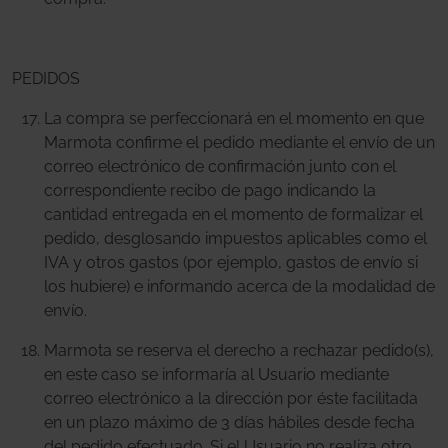
PEDIDOS
La compra se perfeccionará en el momento en que
Marmota confirme el pedido mediante el envío de un
correo electrónico de confirmación junto con el
correspondiente recibo de pago indicando la
cantidad entregada en el momento de formalizar el
pedido, desglosando impuestos aplicables como el
IVA y otros gastos (por ejemplo, gastos de envío si
los hubiere) e informando acerca de la modalidad de
envío.
Marmota se reserva el derecho a rechazar pedido(s),
en este caso se informaría al Usuario mediante
correo electrónico a la dirección por éste facilitada
en un plazo máximo de 3 días hábiles desde fecha
del pedido efectuado. Si el Usuario no realiza otro