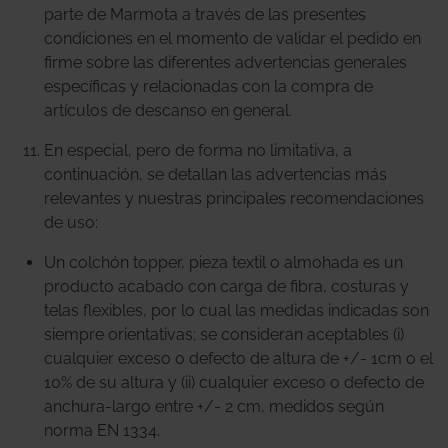
parte de Marmota a través de las presentes
condiciones en el momento de validar el pedido en
firme sobre las diferentes advertencias generales
específicas y relacionadas con la compra de
artículos de descanso en general.
En especial, pero de forma no limitativa, a
continuación, se detallan las advertencias más
relevantes y nuestras principales recomendaciones
de uso:
Un colchón topper, pieza textil o almohada es un
producto acabado con carga de fibra, costuras y
telas flexibles, por lo cual las medidas indicadas son
siempre orientativas; se consideran aceptables (i)
cualquier exceso o defecto de altura de +/- 1cm o el
10% de su altura y (ii) cualquier exceso o defecto de
anchura-largo entre +/- 2 cm, medidos según
norma EN 1334.