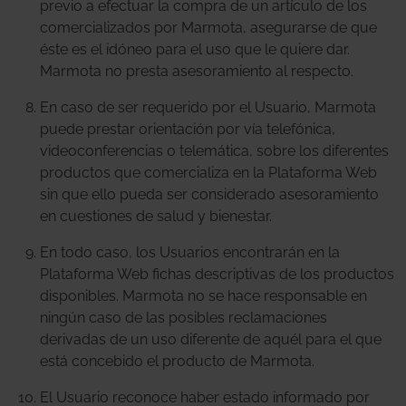
previo a efectuar la compra de un artículo de los
comercializados por Marmota, asegurarse de que
éste es el idóneo para el uso que le quiere dar.
Marmota no presta asesoramiento al respecto.
En caso de ser requerido por el Usuario, Marmota
puede prestar orientación por vía telefónica,
videoconferencias o telemática, sobre los diferentes
productos que comercializa en la Plataforma Web
sin que ello pueda ser considerado asesoramiento
en cuestiones de salud y bienestar.
En todo caso, los Usuarios encontrarán en la
Plataforma Web fichas descriptivas de los productos
disponibles. Marmota no se hace responsable en
ningún caso de las posibles reclamaciones
derivadas de un uso diferente de aquél para el que
está concebido el producto de Marmota.
El Usuario reconoce haber estado informado por