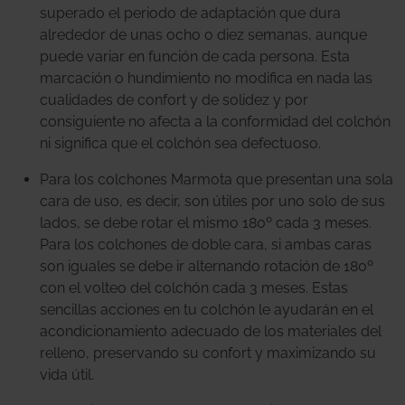
superado el periodo de adaptación que dura
alrededor de unas ocho o diez semanas, aunque
puede variar en función de cada persona. Esta
marcación o hundimiento no modifica en nada las
cualidades de confort y de solidez y por
consiguiente no afecta a la conformidad del colchón
ni significa que el colchón sea defectuoso.
Para los colchones Marmota que presentan una sola
cara de uso, es decir, son útiles por uno solo de sus
lados, se debe rotar el mismo 180º cada 3 meses.
Para los colchones de doble cara, si ambas caras
son iguales se debe ir alternando rotación de 180º
con el volteo del colchón cada 3 meses. Estas
sencillas acciones en tu colchón le ayudarán en el
acondicionamiento adecuado de los materiales del
relleno, preservando su confort y maximizando su
vida útil.