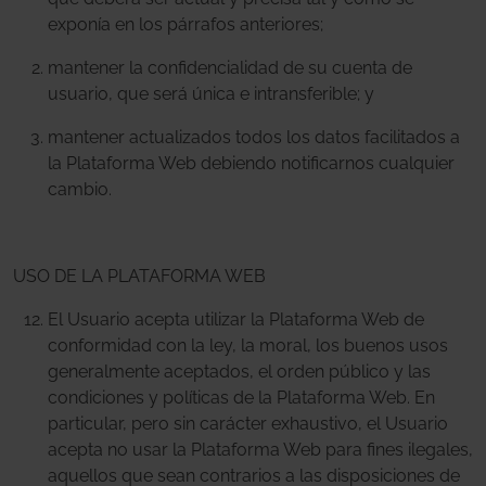
exponía en los párrafos anteriores;
mantener la confidencialidad de su cuenta de
usuario, que será única e intransferible; y
mantener actualizados todos los datos facilitados a
la Plataforma Web debiendo notificarnos cualquier
cambio.
USO DE LA PLATAFORMA WEB
El Usuario acepta utilizar la Plataforma Web de
conformidad con la ley, la moral, los buenos usos
generalmente aceptados, el orden público y las
condiciones y políticas de la Plataforma Web. En
particular, pero sin carácter exhaustivo, el Usuario
acepta no usar la Plataforma Web para fines ilegales,
aquellos que sean contrarios a las disposiciones de