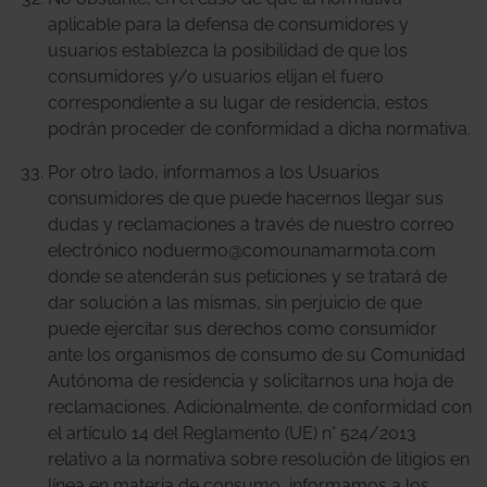
aplicable para la defensa de consumidores y
usuarios establezca la posibilidad de que los
consumidores y/o usuarios elijan el fuero
correspondiente a su lugar de residencia, estos
podrán proceder de conformidad a dicha normativa.
Por otro lado, informamos a los Usuarios
consumidores de que puede hacernos llegar sus
dudas y reclamaciones a través de nuestro correo
electrónico noduermo@comounamarmota.com
donde se atenderán sus peticiones y se tratará de
dar solución a las mismas, sin perjuicio de que
puede ejercitar sus derechos como consumidor
ante los organismos de consumo de su Comunidad
Autónoma de residencia y solicitarnos una hoja de
reclamaciones. Adicionalmente, de conformidad con
el artículo 14 del Reglamento (UE) n° 524/2013
relativo a la normativa sobre resolución de litigios en
línea en materia de consumo, informamos a los