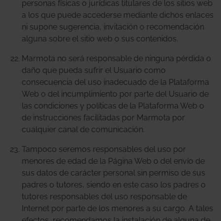
personas físicas o jurídicas titulares de los sitios web
a los que puede accederse mediante dichos enlaces
ni supone sugerencia, invitación o recomendación
alguna sobre el sitio web o sus contenidos.
Marmota no será responsable de ninguna pérdida o
daño que pueda sufrir el Usuario como
consecuencia del uso inadecuado de la Plataforma
Web o del incumplimiento por parte del Usuario de
las condiciones y políticas de la Plataforma Web o
de instrucciones facilitadas por Marmota por
cualquier canal de comunicación.
Tampoco seremos responsables del uso por
menores de edad de la Página Web o del envío de
sus datos de carácter personal sin permiso de sus
padres o tutores, siendo en este caso los padres o
tutores responsables del uso responsable de
Internet por parte de los menores a su cargo. A tales
efectos, recomendamos la instalación de alguna de