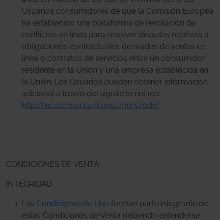
Usuarios consumidores de que la Comisión Europea
ha establecido una plataforma de resolución de
conflictos en línea para resolver disputas relativas a
obligaciones contractuales derivadas de ventas en
línea o contratos de servicios entre un consumidor
residente en la Unión y una empresa establecida en
la Unión. Los Usuarios pueden obtener información
adicional a través del siguiente enlace:
http://ec.europa.eu/consumers/odr/
.
CONDICIONES DE VENTA
INTEGRIDAD
Las
Condiciones de Uso
forman parte integrante de
estas Condiciones de Venta debiendo entenderse