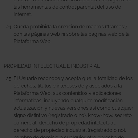
las herramientas de control parental del uso de
Internet.
Queda prohibida la creación de macros (“frames”)
con las páginas web ni sobre las páginas web de la
Plataforma Web.
PROPIEDAD INTELECTUAL E INDUSTRIAL
El Usuario reconoce y acepta que la totalidad de los
derechos, títulos e intereses de y asociados a la
Plataforma Web, sus contenidos y aplicaciones
informáticas, incluyendo cualquier modificación,
actualización y nuevas versiones así como cualquier
signo distintivo (registrado o no),
know-how, secreto
comercial, derecho de propiedad intelectual,
derecho de propiedad industrial (registrado o no),
nombre de dominio o cualquier otro derecho de