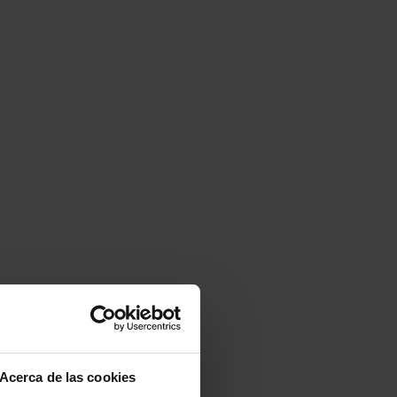
do
Acerca de las cookies