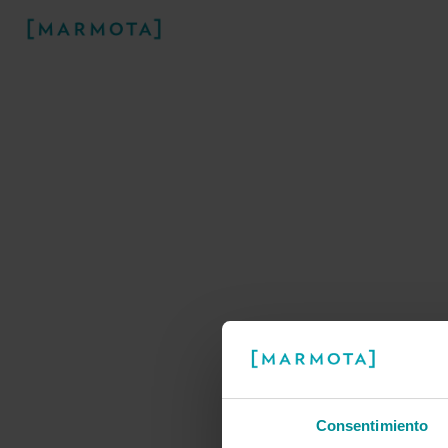
¡
Consentimiento