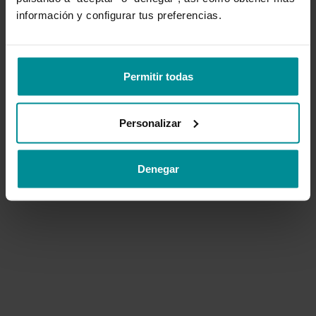
información y configurar tus preferencias.
VOLVER AL INICIO
Permitir todas
CONTACTAR SOPORTE
Personalizar
Denegar