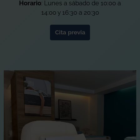
Horario
: Lunes a sábado de 10:00 a
14:00 y 16:30 a 20:30
Cita previa