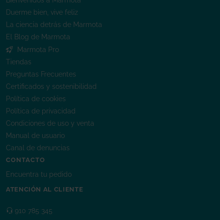
Bienvenidos a Marmota
Duerme bien, vive feliz
La ciencia detrás de Marmota
El Blog de Marmota
Marmota Pro
Tiendas
Preguntas Frecuentes
Certificados y sostenibilidad
Política de cookies
Política de privacidad
Condiciones de uso y venta
Manual de usuario
Canal de denuncias
CONTACTO
Encuentra tu pedido
ATENCIÓN AL CLIENTE
910 785 345