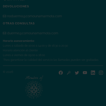
DEVOLUCIONES
noduermo@comounamarmota.com
OTRAS CONSULTAS
duerme@comounamarmota.com
Horario asesoramiento:
Lunes a sábado de 10:00 a 14:00 y de 16:30 a 20:30
Horario atención al cliente:
Lunes a viernes de 09:00 a 18:00
*Para garantizar la calidad del servicio las llamadas pueden ser grabadas.
© 2026