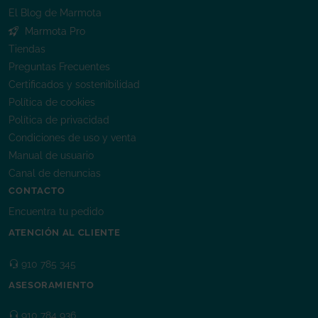
El Blog de Marmota
Marmota Pro
Tiendas
Preguntas Frecuentes
Certificados y sostenibilidad
Política de cookies
Política de privacidad
Condiciones de uso y venta
Manual de usuario
Canal de denuncias
CONTACTO
Encuentra tu pedido
ATENCIÓN AL CLIENTE
910 785 345
ASESORAMIENTO
910 784 936