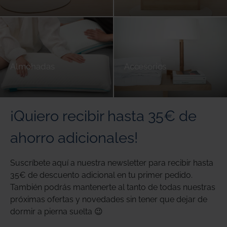
Almohadas
Accesorios
¡Quiero recibir hasta 35€ de
ahorro adicionales!
Suscríbete aquí a nuestra newsletter para recibir hasta
35€ de descuento adicional en tu primer pedido.
También podrás mantenerte al tanto de todas nuestras
próximas ofertas y novedades sin tener que dejar de
dormir a pierna suelta 😉