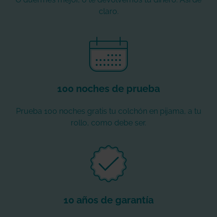
claro.
100 noches de prueba
Prueba 100 noches gratis tu colchón en pijama, a tu
rollo, como debe ser.
10 años de garantía