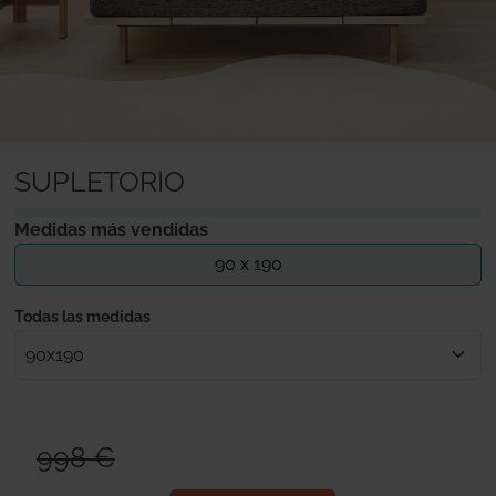
SUPLETORIO
Medidas más vendidas
90 x 190
Todas las medidas
998 €