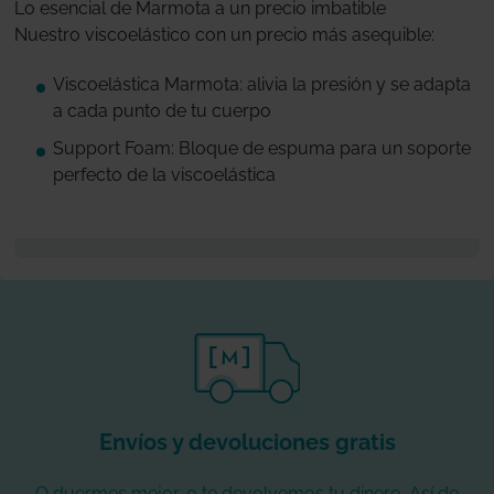
Lo esencial de Marmota a un precio imbatible
Nuestro viscoelástico con un precio más asequible:
Viscoelástica Marmota: alivia la presión y se adapta
a cada punto de tu cuerpo
Support Foam: Bloque de espuma para un soporte
perfecto de la viscoelástica
Envíos y devoluciones gratis
O duermes mejor, o te devolvemos tu dinero. Así de