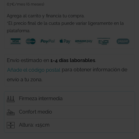
67€/mes (6 meses)
Agrega al carrito y financia tu compra.
*El precio final de la cuota puede variar ligeramente en la
plataforma.
Envío estimado
en
1-4 días laborables
.
para obtener información de
Añade el código postal
envío a tu zona.
Firmeza intermedia
Confort medio
Altura: ±15cm