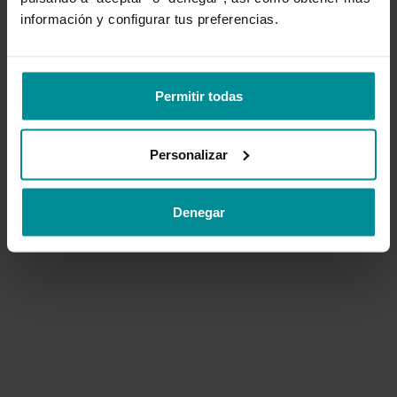
información y configurar tus preferencias.
VOLVER AL INICIO
Permitir todas
CONTACTAR SOPORTE
Personalizar
Denegar