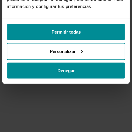
información y configurar tus preferencias.
VOLVER AL INICIO
Permitir todas
CONTACTAR SOPORTE
Personalizar
Denegar