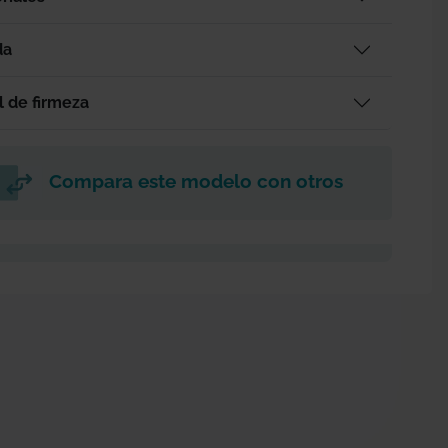
da
l de firmeza
Compara este modelo con otros