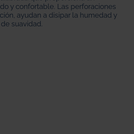
o y confortable. Las perforaciones
ación, ayudan a disipar la humedad y
 de suavidad.