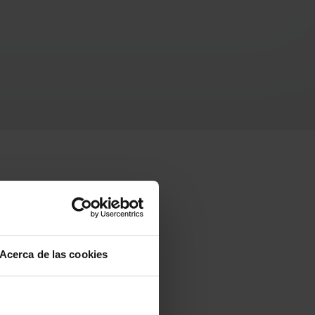
Acerca de las cookies