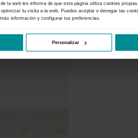
 la web les informa de que esta página utiliza cookies propias 
optimizar tu visita a la web. Puedes aceptar o denegar las cook
más información y configurar tus preferencias.
Personalizar