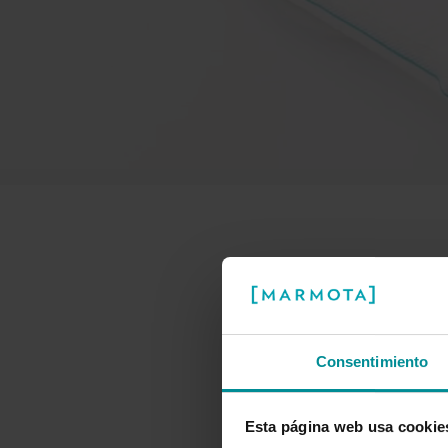
Consentimiento
Esta página web usa cookie