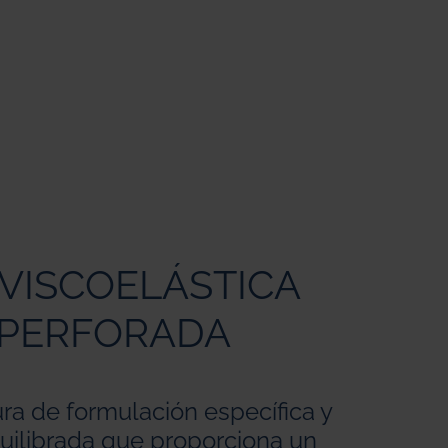
VISCOELÁSTICA
 PERFORADA
ura de formulación específica y
uilibrada que proporciona un