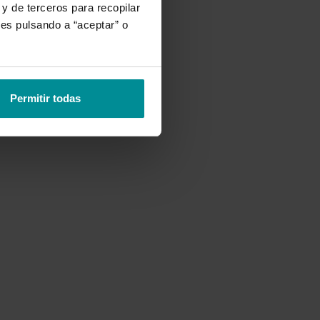
y de terceros para recopilar
ies pulsando a “aceptar” o
Permitir todas