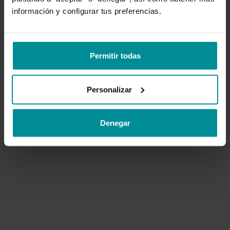
información y configurar tus preferencias.
VOLVER AL INICIO
Permitir todas
CONTACTAR SOPORTE
Personalizar
Denegar