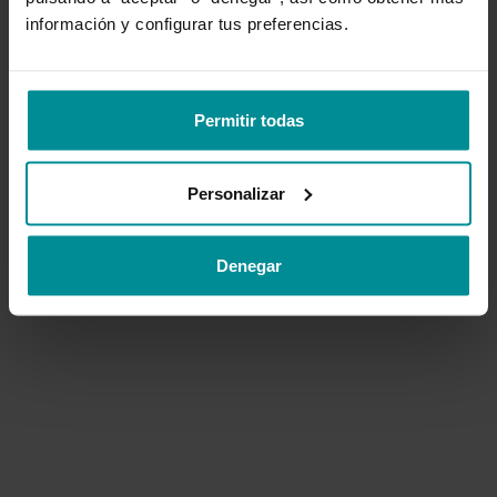
información y configurar tus preferencias.
VOLVER AL INICIO
Permitir todas
CONTACTAR SOPORTE
Personalizar
Denegar