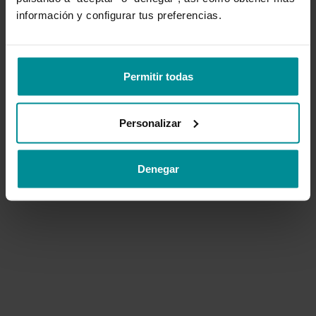
información y configurar tus preferencias.
VOLVER AL INICIO
Permitir todas
CONTACTAR SOPORTE
Personalizar
Denegar