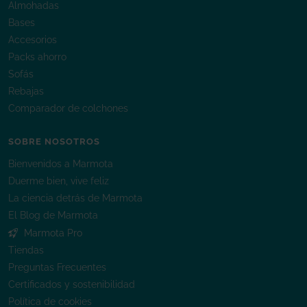
Almohadas
Bases
Accesorios
Packs ahorro
Sofás
Rebajas
Comparador de colchones
SOBRE NOSOTROS
Bienvenidos a Marmota
Duerme bien, vive feliz
La ciencia detrás de Marmota
El Blog de Marmota
Marmota Pro
Tiendas
Preguntas Frecuentes
Certificados y sostenibilidad
Política de cookies