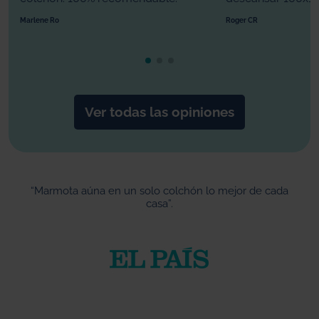
Marlene Ro
Roger CR
Ver todas las opiniones
“Marmota aúna en un solo colchón lo mejor de cada
casa”.