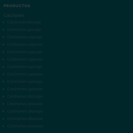
PRODUCTOS
Colchones
Colchones 80x190
Colchones 90x190
Colchones 105x190
Colchones 105x200
Colchones 135x190
Colchones 135x200
Colchones 140x190
Colchones 140x200
Colchones 150x190
Colchones 150x200
Colchones 160x190
Colchones 160x200
Colchones 180x190
Colchones 180x200
Colchones 200x200