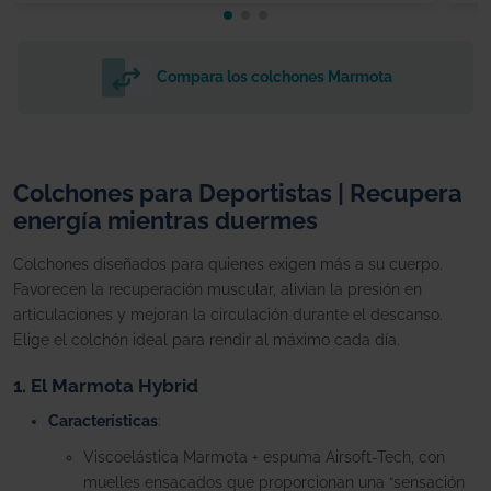
Compara los colchones Marmota
Colchones para Deportistas | Recupera
energía mientras duermes
Colchones diseñados para quienes exigen más a su cuerpo.
Favorecen la recuperación muscular, alivian la presión en
articulaciones y mejoran la circulación durante el descanso.
Elige el colchón ideal para rendir al máximo cada día.
1. El Marmota Hybrid
Características
:
Viscoelástica Marmota + espuma Airsoft-Tech, con
muelles ensacados que proporcionan una “sensación