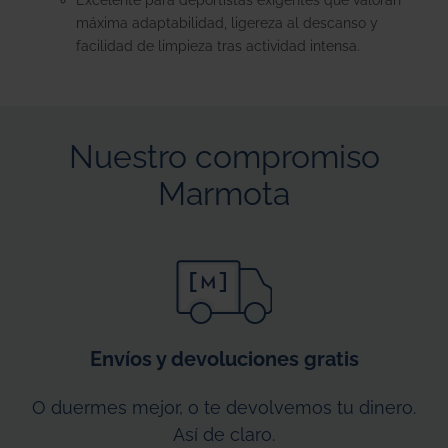
máxima adaptabilidad, ligereza al descanso y
facilidad de limpieza tras actividad intensa.
Nuestro compromiso
Marmota
Envíos y devoluciones gratis
O duermes mejor, o te devolvemos tu dinero.
Así de claro.