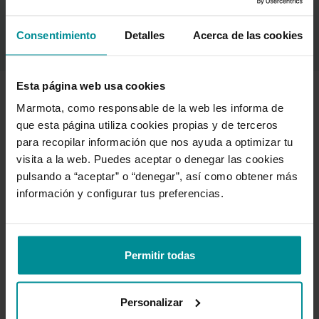
garantizado.
Consentimiento
Detalles
Acerca de las cookies
Esta página web usa cookies
Marmota, como responsable de la web les informa de
¿Qué opinan de nosotros?
que esta página utiliza cookies propias y de terceros
para recopilar información que nos ayuda a optimizar tu
visita a la web. Puedes aceptar o denegar las cookies
pulsando a “aceptar” o “denegar”, así como obtener más
información y configurar tus preferencias.
Permitir todas
Personalizar