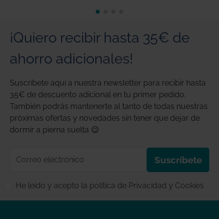
¡Quiero recibir hasta 35€ de
ahorro adicionales!
Suscríbete aquí a nuestra newsletter para recibir hasta
35€ de descuento adicional en tu primer pedido.
También podrás mantenerte al tanto de todas nuestras
próximas ofertas y novedades sin tener que dejar de
dormir a pierna suelta 😉
Correo electrónico
Suscríbete
He leído y acepto la política de Privacidad y Cookies