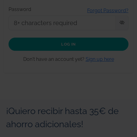
Password
Forgot Password?
LOG IN
Don't have an account yet?
Sign up here
¡Quiero recibir hasta 35€ de
ahorro adicionales!